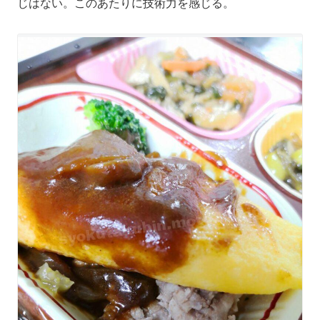
じはない。このあたりに技術力を感じる。