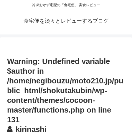
冷凍おかず宅配の「食宅便」 実食レビュー
食宅便を淡々とレビューするブログ
Warning
: Undefined variable
$author in
/home/negibouzu/moto210.jp/pu
blic_html/shokutakubin/wp-
content/themes/cocoon-
master/functions.php
on line
131
kirinashi