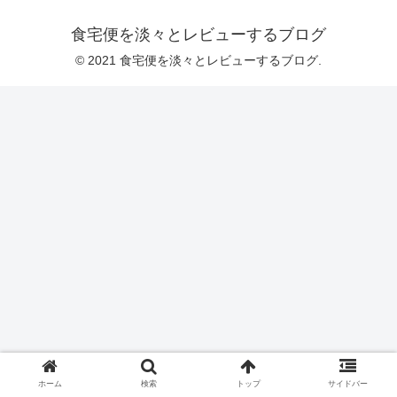
食宅便を淡々とレビューするブログ
© 2021 食宅便を淡々とレビューするブログ.
ホーム
検索
トップ
サイドバー